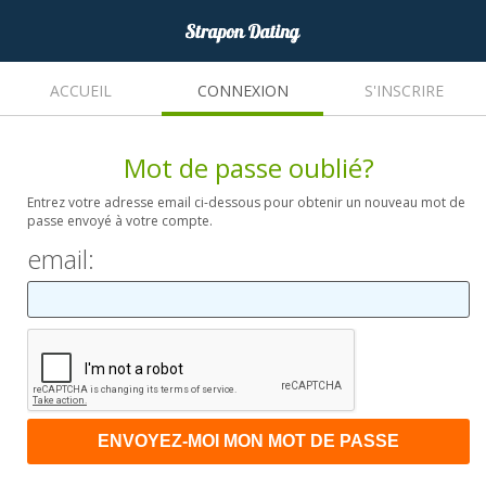
ACCUEIL
CONNEXION
S'INSCRIRE
Mot de passe oublié?
Entrez votre adresse email ci-dessous pour obtenir un nouveau mot de
passe envoyé à votre compte.
email: