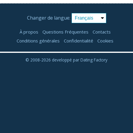
Changer de langue:
À propos
Questions Fréquentes
Contacts
Conditions générales
Confidentialité
Cookies
© 2008-2026
developpé par Dating Factory